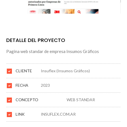
DETALLE DEL PROYECTO
Pagina web standar de empresa Insumos Gráficos
CLIENTE
Insuflex (Insumos Gráficos)
FECHA
2023
CONCEPTO
WEB STANDAR
LINK
INSUFLEX.COM.AR