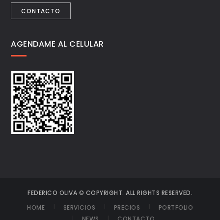
CONTACTO
AGENDAME AL CELULAR
FEDERICO OLIVA © COPYRIGHT. ALL RIGHTS RESERVED.
HOME
SERVICIOS
PRECIOS
PORTFOLIO
NEWS
CONTACTO