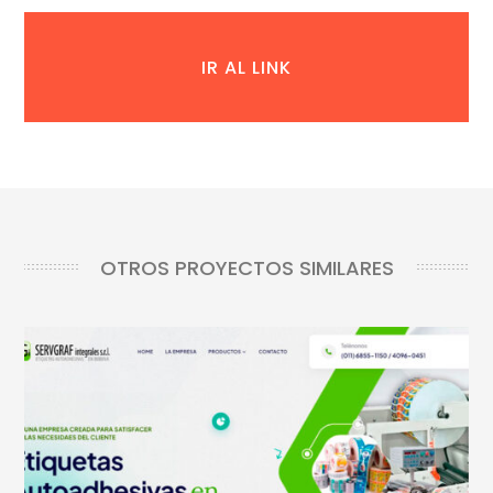
IR AL LINK
OTROS PROYECTOS SIMILARES