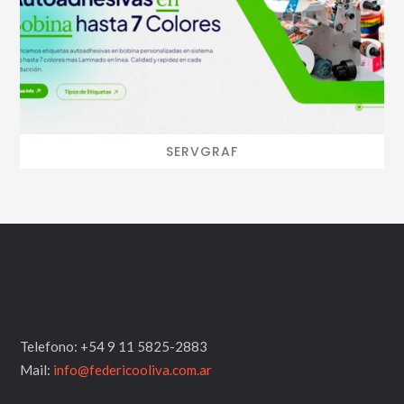
SERVGRAF
Telefono: +54 9 11 5825-2883
Mail:
info@federicooliva.com.ar