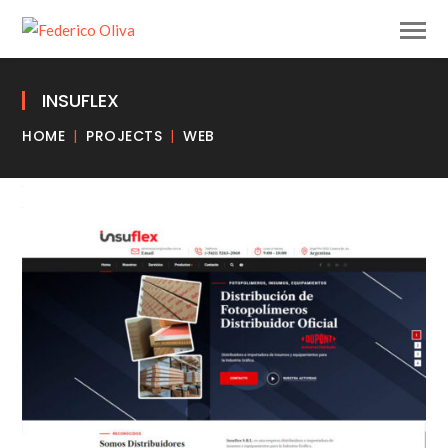
INSUFLEX
HOME
PROJECTS
WEB