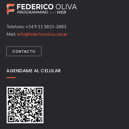
Telefono: +54 9 11 5825-2883
Mail:
info@federicooliva.com.ar
CONTACTO
AGENDAME AL CELULAR