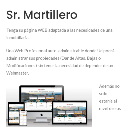
Sr. Martillero
Tenga su página WEB adaptada a las necesidades de una
inmobiliaria.
Una Web Profesional auto-administrable donde Ud podrá
administrar sus propiedades (Dar de Altas, Bajas o
Modificaciones) sin tener la necesidad de depender de un
Webmaster.
Además no
solo
estaría al
nivel de sus