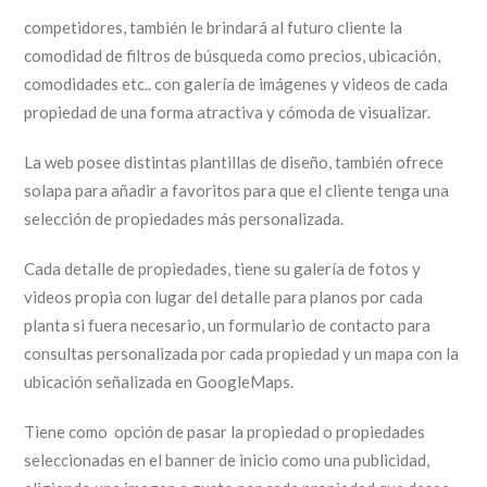
competidores, también le brindará al futuro cliente la
comodidad de filtros de búsqueda como precios, ubicación,
comodidades etc.. con galería de imágenes y videos de cada
propiedad de una forma atractiva y cómoda de visualizar.
La web posee distintas plantillas de diseño, también ofrece
solapa para añadir a favoritos para que el cliente tenga una
selección de propiedades más personalizada.
Cada detalle de propiedades, tiene su galería de fotos y
videos propia con lugar del detalle para planos por cada
planta si fuera necesario, un formulario de contacto para
consultas personalizada por cada propiedad y un mapa con la
ubicación señalizada en GoogleMaps.
Tiene como opción de pasar la propiedad o propiedades
seleccionadas en el banner de inicio como una publicidad,